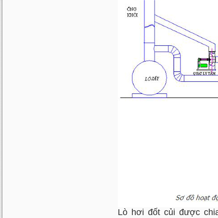
Lò hơi đốt củi được chi