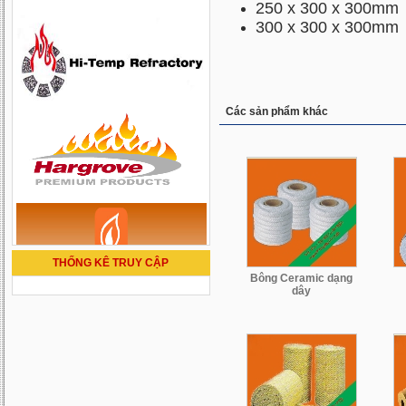
250 x 300 x 300mm
300 x 300 x 300mm
Các sản phẩm khác
THỐNG KÊ TRUY CẬP
Bông Ceramic dạng
dây